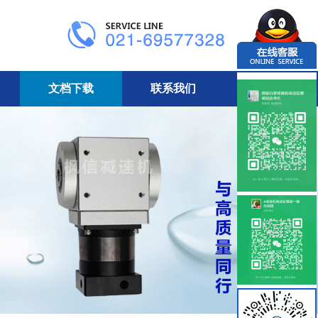
文档下载
联系我们