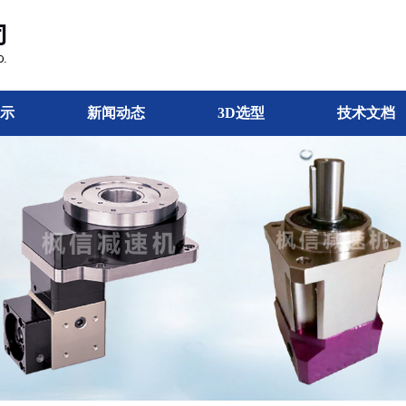
示
新闻动态
3D选型
技术文档