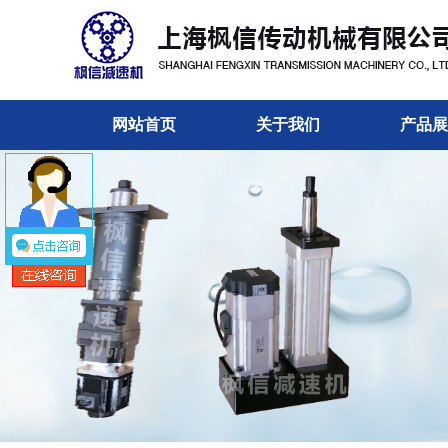
网站首页
关于我们
产品展