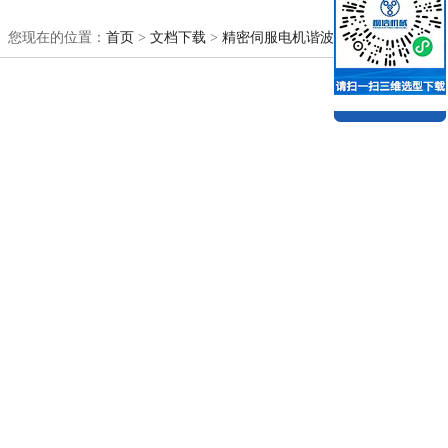
您现在的位置：
首页
>
文档下载
>
精密伺服电机谐波减速机