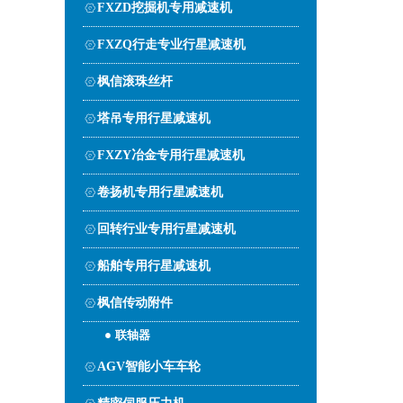
FXZD挖掘机专用减速机
FXZQ行走专业行星减速机
枫信滚珠丝杆
塔吊专用行星减速机
FXZY冶金专用行星减速机
卷扬机专用行星减速机
回转行业专用行星减速机
船舶专用行星减速机
枫信传动附件
联轴器
AGV智能小车车轮