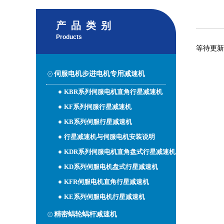
产品类别
Products
等待更新
伺服电机步进电机专用减速机
KBR系列伺服电机直角行星减速机
KF系列伺服行星减速机
KB系列伺服行星减速机
行星减速机与伺服电机安装说明
KDR系列伺服电机直角盘式行星减速机
KD系列伺服电机盘式行星减速机
KFR伺服电机直角行星减速机
KE系列伺服电机行星减速机
精密蜗轮蜗杆减速机