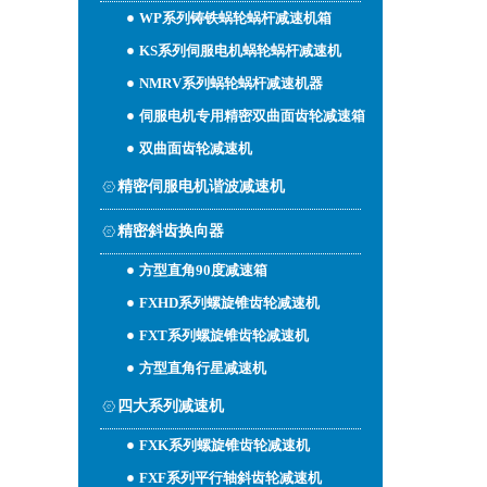
WP系列铸铁蜗轮蜗杆减速机箱
KS系列伺服电机蜗轮蜗杆减速机
NMRV系列蜗轮蜗杆减速机器
伺服电机专用精密双曲面齿轮减速箱
双曲面齿轮减速机
精密伺服电机谐波减速机
精密斜齿换向器
方型直角90度减速箱
FXHD系列螺旋锥齿轮减速机
FXT系列螺旋锥齿轮减速机
方型直角行星减速机
四大系列减速机
FXK系列螺旋锥齿轮减速机
FXF系列平行轴斜齿轮减速机