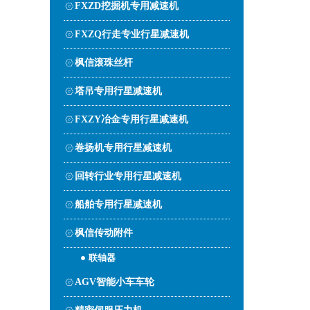
FXZD挖掘机专用减速机
FXZQ行走专业行星减速机
枫信滚珠丝杆
塔吊专用行星减速机
FXZY冶金专用行星减速机
卷扬机专用行星减速机
回转行业专用行星减速机
船舶专用行星减速机
枫信传动附件
联轴器
AGV智能小车车轮