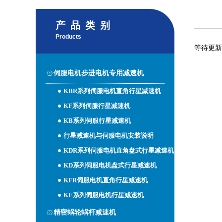
产品类别
Products
等待更新
伺服电机步进电机专用减速机
KBR系列伺服电机直角行星减速机
KF系列伺服行星减速机
KB系列伺服行星减速机
行星减速机与伺服电机安装说明
KDR系列伺服电机直角盘式行星减速机
KD系列伺服电机盘式行星减速机
KFR伺服电机直角行星减速机
KE系列伺服电机行星减速机
精密蜗轮蜗杆减速机