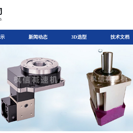
示
新闻动态
3D选型
技术文档