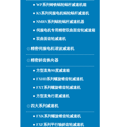
WP系列铸铁蜗轮蜗杆减速机箱
KS系列伺服电机蜗轮蜗杆减速机
NMRV系列蜗轮蜗杆减速机器
伺服电机专用精密双曲面齿轮减速箱
双曲面齿轮减速机
精密伺服电机谐波减速机
精密斜齿换向器
方型直角90度减速箱
FXHD系列螺旋锥齿轮减速机
FXT系列螺旋锥齿轮减速机
方型直角行星减速机
四大系列减速机
FXK系列螺旋锥齿轮减速机
FXF系列平行轴斜齿轮减速机