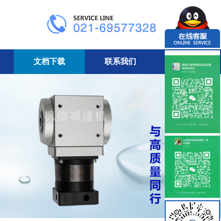
文档下载
联系我们