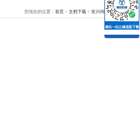
您现在的位置：
首页
>
文档下载
>
安川伺服电机