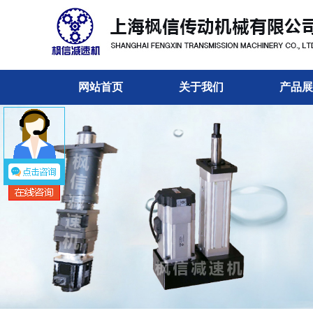
网站首页
关于我们
产品展