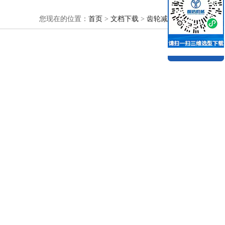
您现在的位置：
首页
>
文档下载
>
齿轮减速电机