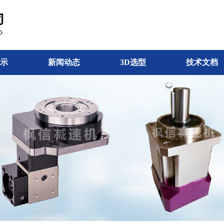
示
新闻动态
3D选型
技术文档