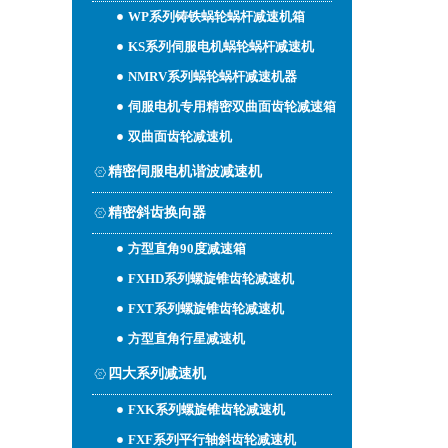
WP系列铸铁蜗轮蜗杆减速机箱
KS系列伺服电机蜗轮蜗杆减速机
NMRV系列蜗轮蜗杆减速机器
伺服电机专用精密双曲面齿轮减速箱
双曲面齿轮减速机
精密伺服电机谐波减速机
精密斜齿换向器
方型直角90度减速箱
FXHD系列螺旋锥齿轮减速机
FXT系列螺旋锥齿轮减速机
方型直角行星减速机
四大系列减速机
FXK系列螺旋锥齿轮减速机
FXF系列平行轴斜齿轮减速机