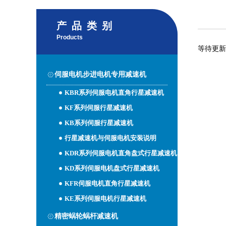
产品类别
Products
等待更新
伺服电机步进电机专用减速机
KBR系列伺服电机直角行星减速机
KF系列伺服行星减速机
KB系列伺服行星减速机
行星减速机与伺服电机安装说明
KDR系列伺服电机直角盘式行星减速机
KD系列伺服电机盘式行星减速机
KFR伺服电机直角行星减速机
KE系列伺服电机行星减速机
精密蜗轮蜗杆减速机