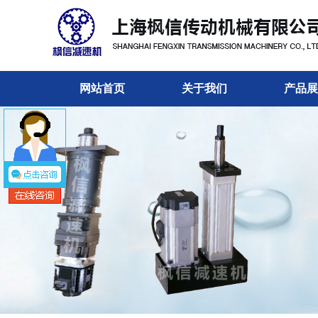
网站首页
关于我们
产品展