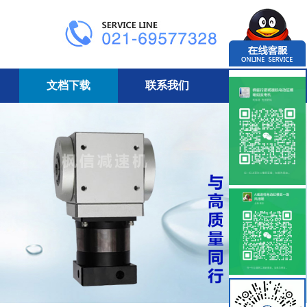
文档下载
联系我们