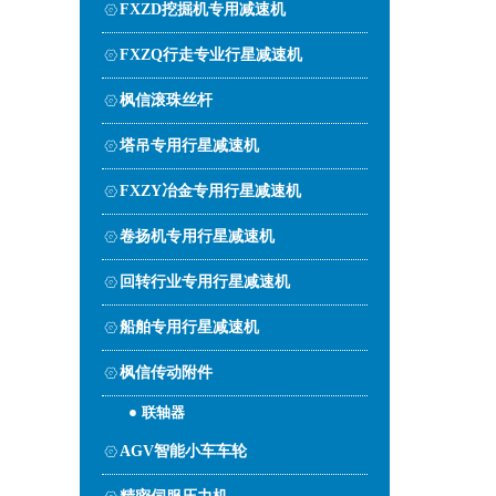
FXZD挖掘机专用减速机
FXZQ行走专业行星减速机
枫信滚珠丝杆
塔吊专用行星减速机
FXZY冶金专用行星减速机
卷扬机专用行星减速机
回转行业专用行星减速机
船舶专用行星减速机
枫信传动附件
联轴器
AGV智能小车车轮