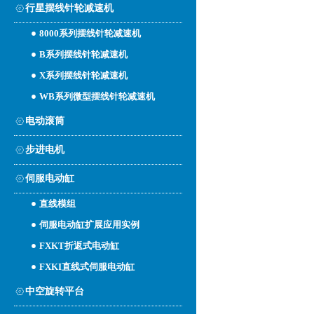
行星摆线针轮减速机
8000系列摆线针轮减速机
B系列摆线针轮减速机
X系列摆线针轮减速机
WB系列微型摆线针轮减速机
电动滚筒
步进电机
伺服电动缸
直线模组
伺服电动缸扩展应用实例
FXKT折返式电动缸
FXKI直线式伺服电动缸
中空旋转平台