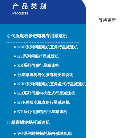
产品类别
Products
等待更新
伺服电机步进电机专用减速机
KBR系列伺服电机直角行星减速机
KF系列伺服行星减速机
KB系列伺服行星减速机
行星减速机与伺服电机安装说明
KDR系列伺服电机直角盘式行星减速机
KD系列伺服电机盘式行星减速机
KFR伺服电机直角行星减速机
KE系列伺服电机行星减速机
精密蜗轮蜗杆减速机
WP系列铸铁蜗轮蜗杆减速机箱