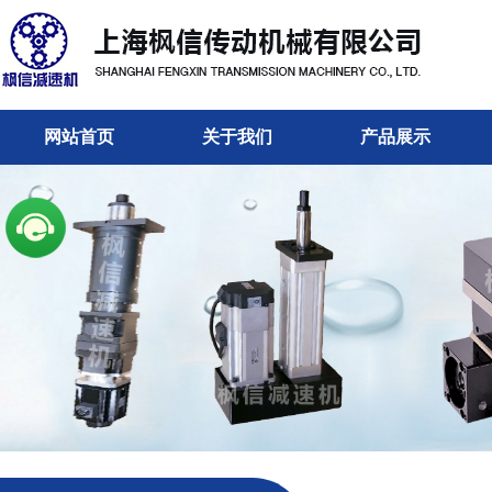
网站首页
关于我们
产品展示