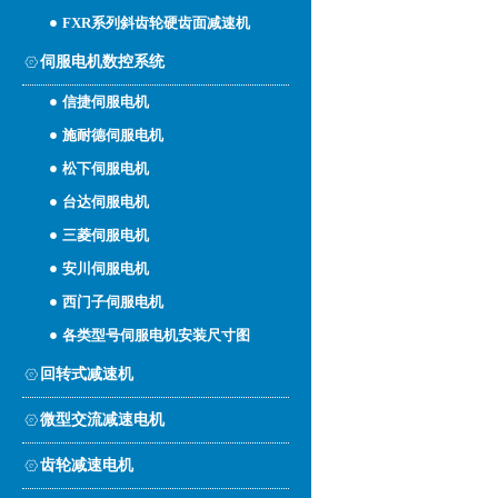
FXR系列斜齿轮硬齿面减速机
伺服电机数控系统
信捷伺服电机
施耐德伺服电机
松下伺服电机
台达伺服电机
三菱伺服电机
安川伺服电机
西门子伺服电机
各类型号伺服电机安装尺寸图
回转式减速机
微型交流减速电机
齿轮减速电机