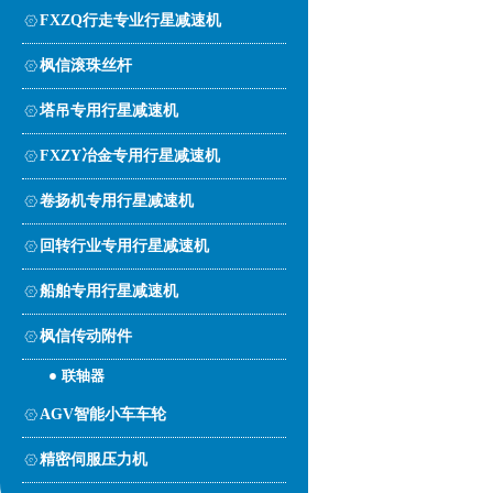
FXZQ行走专业行星减速机
枫信滚珠丝杆
塔吊专用行星减速机
FXZY冶金专用行星减速机
卷扬机专用行星减速机
回转行业专用行星减速机
船舶专用行星减速机
枫信传动附件
联轴器
AGV智能小车车轮
精密伺服压力机