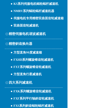
KS系列伺服电机蜗轮蜗杆减速机
NMRV系列蜗轮蜗杆减速机器
伺服电机专用精密双曲面齿轮减速箱
双曲面齿轮减速机
精密伺服电机谐波减速机
精密斜齿换向器
方型直角90度减速箱
FXHD系列螺旋锥齿轮减速机
FXT系列螺旋锥齿轮减速机
方型直角行星减速机
四大系列减速机
FXK系列螺旋锥齿轮减速机
FXF系列平行轴斜齿轮减速机
FXS系列斜齿蜗轮蜗杆减速机