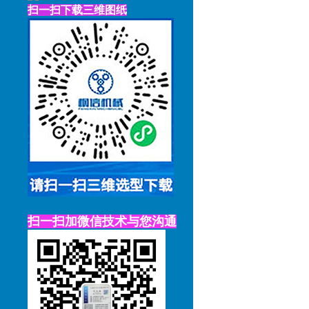
扫一扫下载三维图纸
扫一扫加微信技术与您沟通